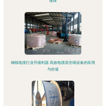
保障
铜线电缆行业升级利器 高效电缆填充绳设备的应用
与价值