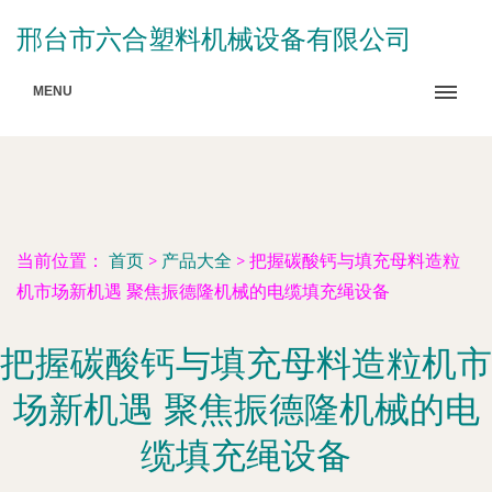
邢台市六合塑料机械设备有限公司
MENU
当前位置：
首页
>
产品大全
>
把握碳酸钙与填充母料造粒
机市场新机遇 聚焦振德隆机械的电缆填充绳设备
把握碳酸钙与填充母料造粒机市
场新机遇 聚焦振德隆机械的电
缆填充绳设备