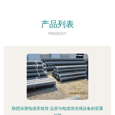
产品列表
PRODUCT
陕西涂塑电缆穿线管 品质与电缆填充绳设备的双重