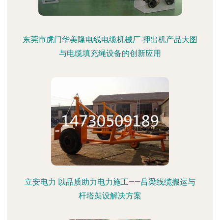
东莞市虎门华美隆电线电缆机械厂 押出机产品大图
与电缆填充绳设备的创新应用
立安电力 以品质助力电力施工——吕梁线缆搬运与
杆塔架设解决方案