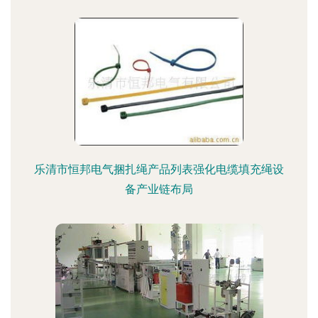
乐清市恒邦电气捆扎绳产品列表强化电缆填充绳设
备产业链布局