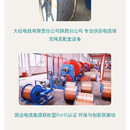
大征电线有限责任公司陕西分公司 专业供应电缆填
充绳及配套设备
固达电缆集团获欧盟RoHS认证 环保与创新双驱动