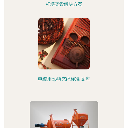
杆塔架设解决方案
电缆用pp填充绳标准 文库