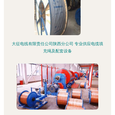
大征电线有限责任公司陕西分公司 专业供应电缆填
充绳及配套设备