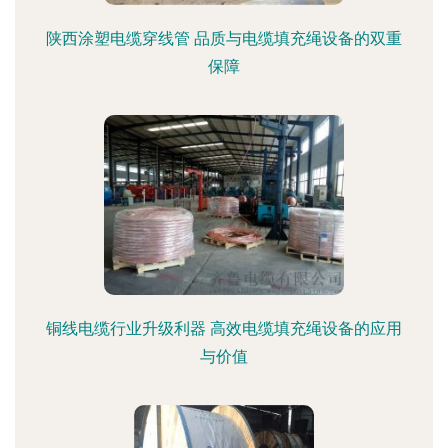
陕西涂塑电缆穿线管 品质与电缆填充绳设备的双重
保障
铜线电缆行业升级利器 高效电缆填充绳设备的应用
与价值