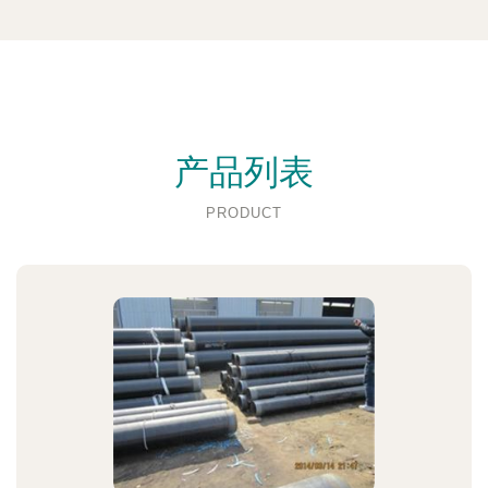
产品列表
PRODUCT