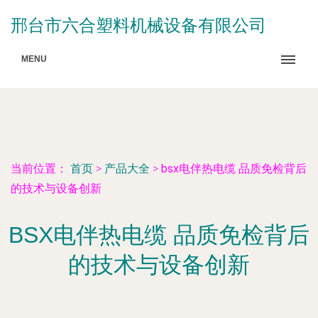
邢台市六合塑料机械设备有限公司
MENU
当前位置：
首页
>
产品大全
>
bsx电伴热电缆 品质免检背后
的技术与设备创新
BSX电伴热电缆 品质免检背后
的技术与设备创新