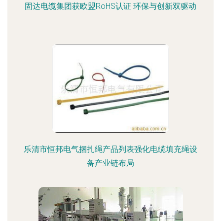
固达电缆集团获欧盟RoHS认证 环保与创新双驱动
乐清市恒邦电气捆扎绳产品列表强化电缆填充绳设
备产业链布局