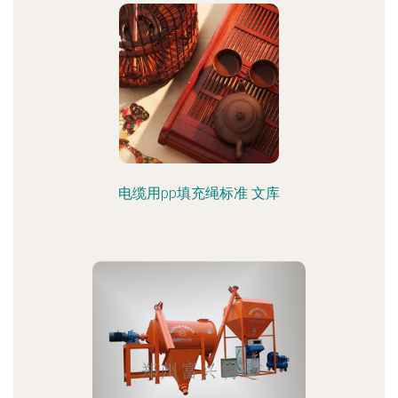
电缆用pp填充绳标准 文库