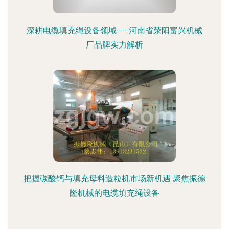
深耕电缆填充绳设备领域——河南省荥阳富兴机械
厂品牌实力解析
把握碳酸钙与填充母料造粒机市场新机遇 聚焦振德
隆机械的电缆填充绳设备