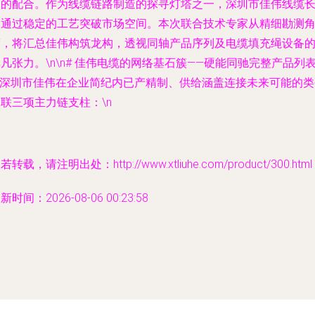
备的配合。作为线缆链路制造的探寻灯塔之一，深圳市佳伟线缆
久通过稳定的工艺突破市场空间。本次联合技术专家从精细勘测
度，将汇总佳伟构筑龙构，透视同轴产品序列及电缆填充绳设备
凡张力。\n\n# 佳伟电缆的网络基石簇——硬能同驰完整产品列
\n深圳市佳伟在企业简纪内已产精制、供给涵盖连接未来可能的类
关联
三项主力链支柱：
\n
若转载，请注明出处：http://www.xtliuhe.com/product/300.html
新时间：2026-08-06 00:23:58