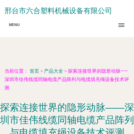
邢台市六合塑料机械设备有限公司
MENU
当前位置：
首页
>
产品大全
>
探索连接世界的隐形动脉——
深圳市佳伟线缆同轴电缆产品阵列与电缆填充绳设备技术评
测
探索连接世界的隐形动脉——深
圳市佳伟线缆同轴电缆产品阵列
与电缆填充绳设备技术评测