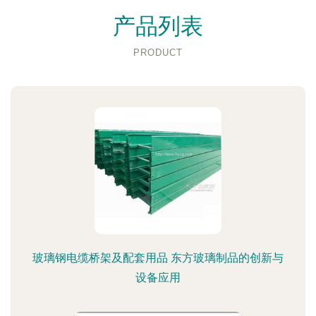
产品列表
PRODUCT
玻璃钢电缆桥架及配套用品 东方玻璃制品的创新与
设备应用