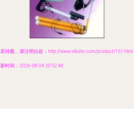
若转载，请注明出处：http://www.xtliuhe.com/product/151.html
新时间：2026-08-04 20:52:48