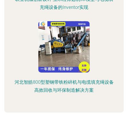
充绳设备的Inventor实现
河北智皓800型塑钢带铁粉碎机与电缆填充绳设备
高效回收与环保制造解决方案