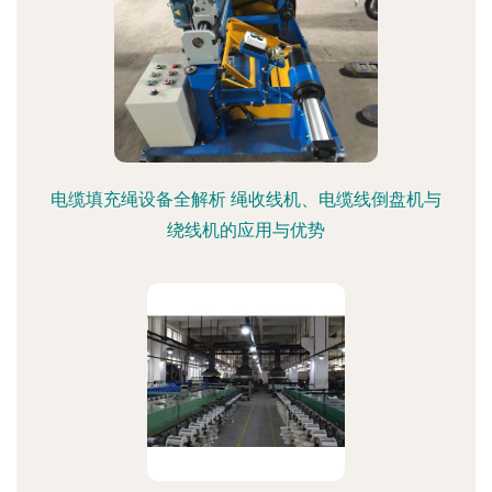
电缆填充绳设备全解析 绳收线机、电缆线倒盘机与
绕线机的应用与优势