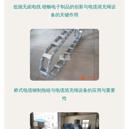
低烟无卤电线 稳畅电子制品的创新与电缆填充绳设
备的关键作用
桥式电缆钢制拖链与电缆填充绳设备的应用与重要
性