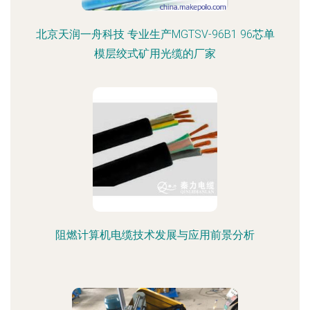
北京天润一舟科技 专业生产MGTSV-96B1 96芯单
模层绞式矿用光缆的厂家
阻燃计算机电缆技术发展与应用前景分析