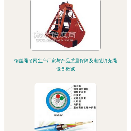
钢丝绳吊网生产厂家与产品质量保障及电缆填充绳
设备概览