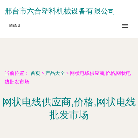
邢台市六合塑料机械设备有限公司
MENU
当前位置：
首页
>
产品大全
>
网状电线供应商,价格,网状电
线批发市场
网状电线供应商,价格,网状电线
批发市场