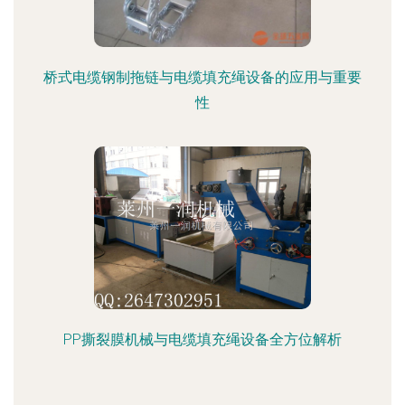
桥式电缆钢制拖链与电缆填充绳设备的应用与重要
性
PP撕裂膜机械与电缆填充绳设备全方位解析