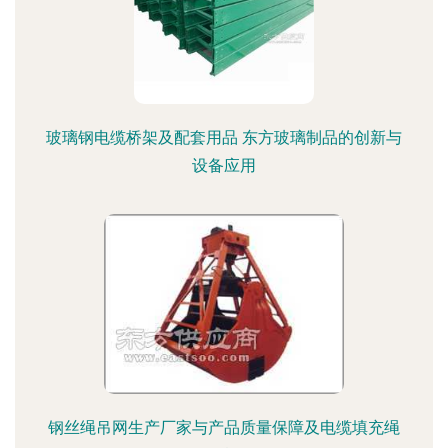
玻璃钢电缆桥架及配套用品 东方玻璃制品的创新与
设备应用
钢丝绳吊网生产厂家与产品质量保障及电缆填充绳