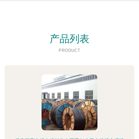
产品列表
PRODUCT