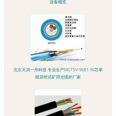
设备概览
北京天润一舟科技 专业生产MGTSV-96B1 96芯单
模层绞式矿用光缆的厂家